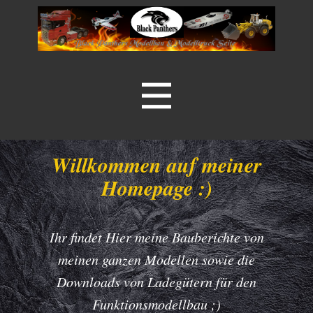
Willkommen auf meiner
Homepage :)
Ihr findet Hier meine Bauberichte von
meinen ganzen Modellen sowie die
Downloads von Ladegütern für den
Funktionsmodellbau ;)