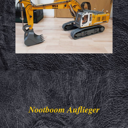
Nootboom Auflieger