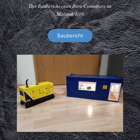
Der Baubericht eines Büro Containers im
Maßstab 1/16
Baubericht