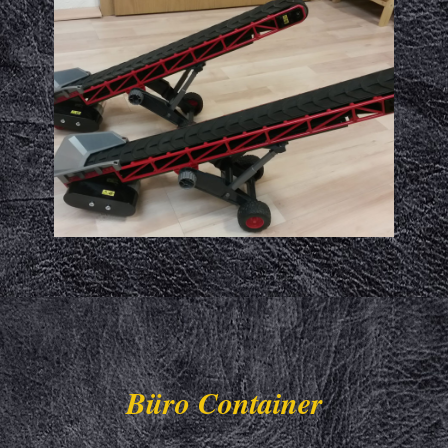
Büro Container