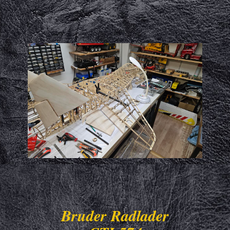
Bruder Radlader