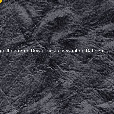
r von Ihnen zum Download ausgewählten Dateien