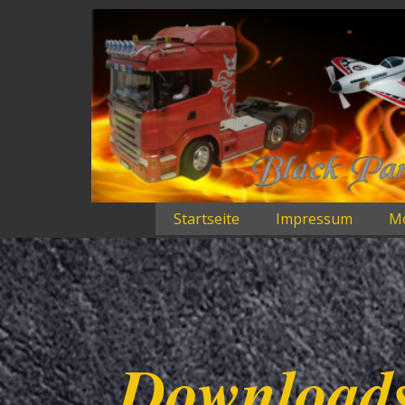
Startseite
Impressum
Mo
Download