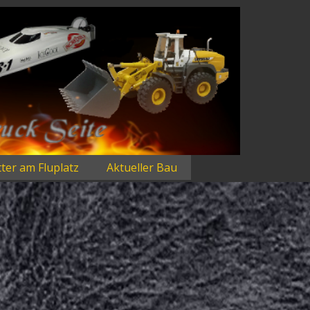
ter am Fluplatz
Aktueller Bau